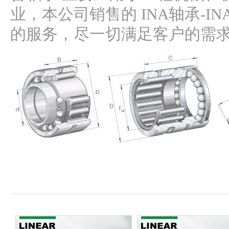
业，本公司销售的 INA轴承-IN
的服务，尽一切满足客户的需