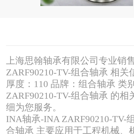
上海思翰轴承有限公司专业销售 组合轴
ZARF90210-TV-组合轴承 相关
厚度：110 品牌：组合轴承 类
ZARF90210-TV-组合轴
细为您服务。
INA轴承-INA ZARF90210-T
合轴承 主要应用于工程机械、