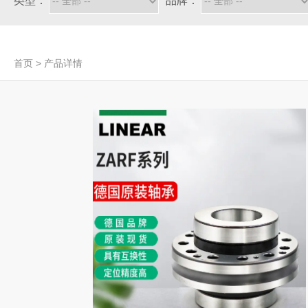
类型：
品牌：
首页
>
产品详情