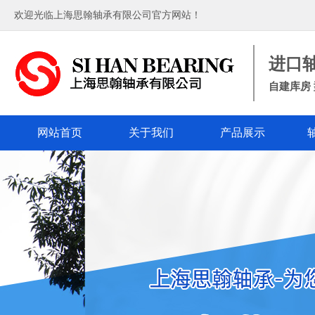
欢迎光临上海思翰轴承有限公司官方网站！
进口
自建库房 
网站首页
关于我们
产品展示