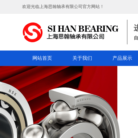
欢迎光临上海思翰轴承有限公司官方网站！
自
网站首页
关于我们
产品展示