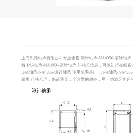
上海思翰轴承有限公司专业销售 滚针轴承-NA4956-滚针轴承，I
解 INA轴承-NA4956-滚针轴承 的相关信息，可以进行
INA轴承-NA4956-滚针轴承 使用范围很广，INA轴承-N
轴承 价格合理，保证质量，全方面的服务，尽一切满足客户