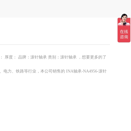
0 外径： 厚度： 品牌：滚针轴承 类别：滚针轴承 ，想要更多的了
、电力、铁路等行业，本公司销售的 INA轴承-NA4956-滚针