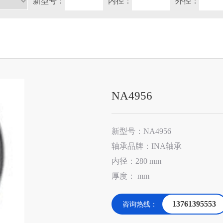
新型号：
内径：
外径：
NA4956
新型号：NA4956
轴承品牌：INA轴承
内径：280 mm
厚度： mm
13761395553
咨询热线：