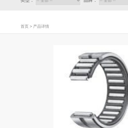
类型：
品牌：
首页
>
产品详情